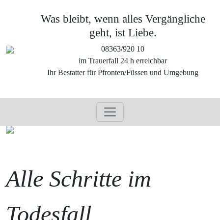
Was bleibt, wenn alles Vergängliche
geht, ist Liebe.
08363/920 10
im Trauerfall 24 h erreichbar
Ihr Bestatter für Pfronten/Füssen und Umgebung
Alle Schritte im
Todesfall