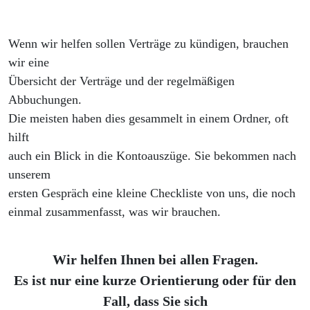
Wenn wir helfen sollen Verträge zu kündigen, brauchen
wir eine
Übersicht der Verträge und der regelmäßigen
Abbuchungen.
Die meisten haben dies gesammelt in einem Ordner, oft
hilft
auch ein Blick in die Kontoauszüge. Sie bekommen nach
unserem
ersten Gespräch eine kleine Checkliste von uns, die noch
einmal zusammenfasst, was wir brauchen.
Wir helfen Ihnen bei allen Fragen.
Es ist nur eine kurze Orientierung oder für den
Fall, dass Sie sich