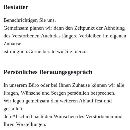
Bestatter
Benachrichtigen Sie uns.
Gemeinsam planen wir dann den Zeitpunkt der Abholung
des Verstorbenen.Auch das längere Verbleiben im eigenen
Zuhause
ist möglich.Gerne berate wir Sie hierzu.
Persönliches Beratungsgespräch
In unserem Büro oder bei Ihnen Zuhause können wir alle
Fragen, Wünsche und Sorgen persönlich besprechen.
Wir legen gemeinsam den weiteren Ablauf fest und
gestalten
den Abschied nach den Wünschen des Verstorbenen und
Ihren Vorstellungen.