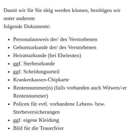
Damit wir für Sie tätig werden können, benötigen wir
unter anderem
folgende Dokumente:
Personalausweis der/ des Verstorbenen
Geburtsurkunde der/ des Verstorbenen
Heiratsurkunde (bei Eheleuten)
ggf. Sterbeurkunde
ggf. Scheidungsurteil
Krankenkassen-Chipkarte
Rentennummer(n) (falls vorhanden auch Witwen/-er
Rentennummer)
Policen für evtl. vorhandene Lebens- bzw.
Sterbeversicherungen
ggf. eigene Kleidung
Bild für die Trauerfeier