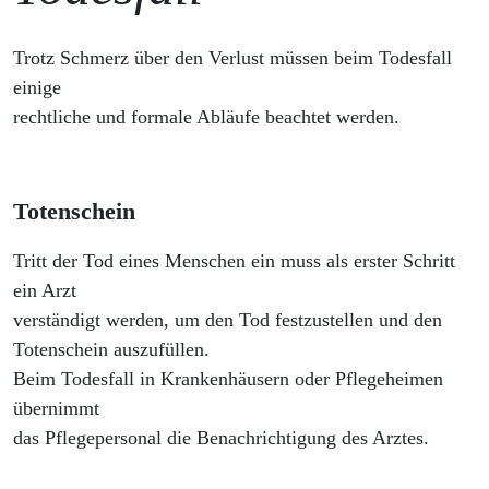
Trotz Schmerz über den Verlust müssen beim Todesfall
einige
rechtliche und formale Abläufe beachtet werden.
Totenschein
Tritt der Tod eines Menschen ein muss als erster Schritt
ein Arzt
verständigt werden, um den Tod festzustellen und den
Totenschein auszufüllen.
Beim Todesfall in Krankenhäusern oder Pflegeheimen
übernimmt
das Pflegepersonal die Benachrichtigung des Arztes.